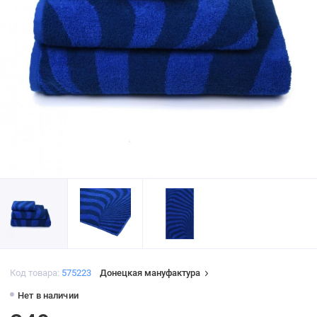
Код товара:
575223
Донецкая мануфактура
Нет в наличии