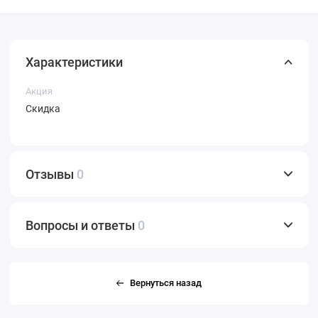
Характеристики
Акция
Скидка
Отзывы
0
Вопросы и ответы
0
Вернуться назад