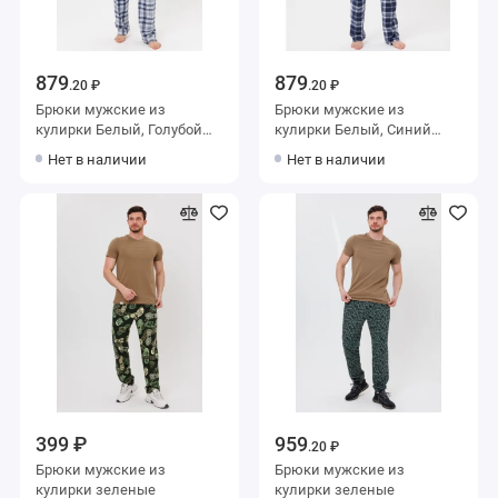
879
879
.20 ₽
.20 ₽
Брюки мужские из
Брюки мужские из
кулирки Белый, Голубой
кулирки Белый, Синий
Kuzina Одежда
Kuzina Одежда
Нет в наличии
Нет в наличии
399 ₽
959
.20 ₽
Брюки мужские из
Брюки мужские из
кулирки зеленые
кулирки зеленые