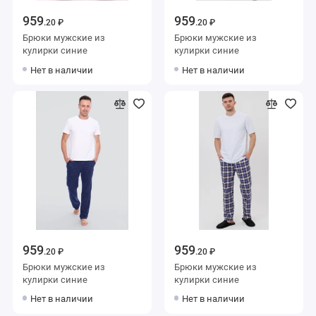
959
959
.20 ₽
.20 ₽
Брюки мужские из
Брюки мужские из
кулирки синие
кулирки синие
Нет в наличии
Нет в наличии
959
959
.20 ₽
.20 ₽
Брюки мужские из
Брюки мужские из
кулирки синие
кулирки синие
Нет в наличии
Нет в наличии