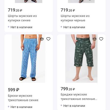
719
719
.20 ₽
.20 ₽
Шорты мужские из
Шорты мужские из
кулирки синие
кулирки черные
Нет в наличии
Нет в наличии
799
599 ₽
.20 ₽
Бриджи мужские
Брюки мужские
трикотажные зеленые
трикотажные синие
Kuzina Одежда
Нет в наличии
Нет в наличии