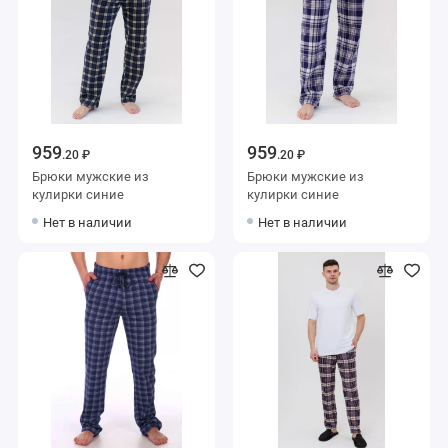
959
959
.20 ₽
.20 ₽
Брюки мужские из
Брюки мужские из
кулирки синие
кулирки синие
Нет в наличии
Нет в наличии