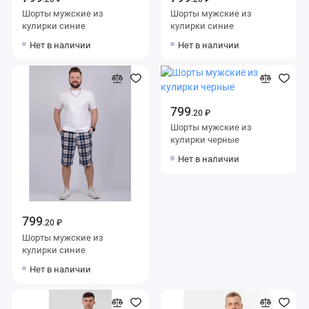
Шорты мужские из
Шорты мужские из
кулирки синие
кулирки синие
Нет в наличии
Нет в наличии
799
.20 ₽
Шорты мужские из
кулирки черные
Нет в наличии
799
.20 ₽
Шорты мужские из
кулирки синие
Нет в наличии