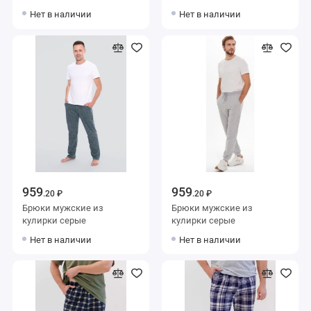
Нет в наличии
Нет в наличии
959
959
.20 ₽
.20 ₽
Брюки мужские из
Брюки мужские из
кулирки серые
кулирки серые
Нет в наличии
Нет в наличии