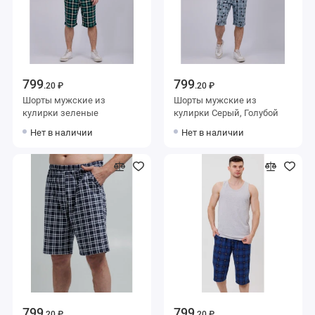
799
799
.20 ₽
.20 ₽
Шорты мужские из
Шорты мужские из
кулирки зеленые
кулирки Серый, Голубой
Нет в наличии
Нет в наличии
799
799
.20 ₽
.20 ₽