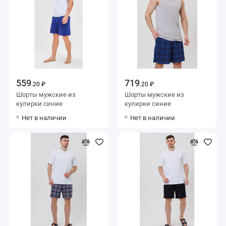
559
719
.20 ₽
.20 ₽
Шорты мужские из
Шорты мужские из
кулирки синие
кулирки синие
Нет в наличии
Нет в наличии