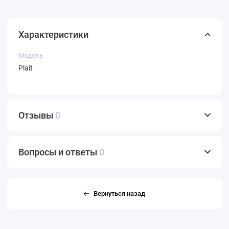
Характеристики
Модель
Plait
Отзывы
0
Вопросы и ответы
0
Вернуться назад