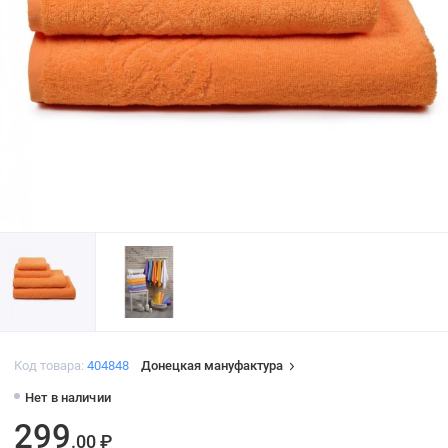
Код товара:
404848
Донецкая мануфактура
Нет в наличии
299
.00 ₽