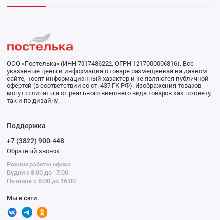
ООО «Постелька» (ИНН 7017486222, ОГРН 1217000006816). Все
указанные цены и информация о товаре размещенная на данном
сайте, носят информационный характер и не являются публичной
офертой (в соответствии со ст. 437 ГК РФ). Изображения товаров
могут отличаться от реального внешнего вида товаров как по цвету,
так и по дизайну.
Поддержка
+7 (3822) 900-448
Обратный звонок
Режим работы офиса
Будни с 8:00 до 17:00
Пятница с 8:00 до 16:00
Мы в сети