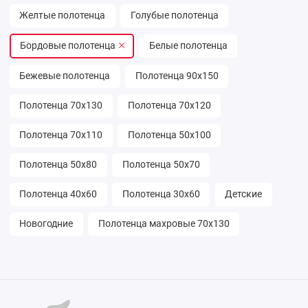
Желтые полотенца
Голубые полотенца
Бордовые полотенца
Белые полотенца
Бежевые полотенца
Полотенца 90х150
Полотенца 70х130
Полотенца 70х120
Полотенца 70х110
Полотенца 50х100
Полотенца 50х80
Полотенца 50х70
Полотенца 40х60
Полотенца 30х60
Детские
Новогодние
Полотенца махровые 70х130