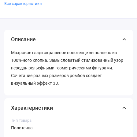
Все характеристики
Описание
Махровое гладкокрашеное полотенце выполнено из
100%-ного хлопка. Замысловатый стилизованный узор
передан рельефными геометрическими фигурами.
Сочетание разных размеров ромбов создает
визуальный эффект 3D.
Характеристики
Тип товара
Полотенца