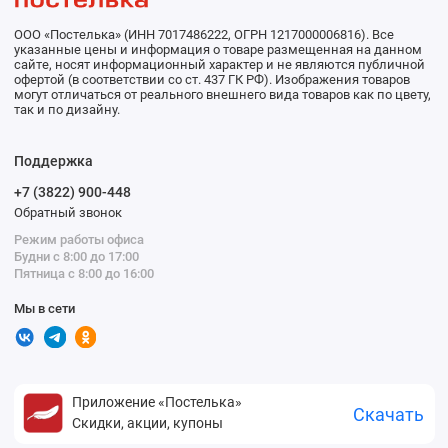
ООО «Постелька» (ИНН 7017486222, ОГРН 1217000006816). Все
указанные цены и информация о товаре размещенная на данном
сайте, носят информационный характер и не являются публичной
офертой (в соответствии со ст. 437 ГК РФ). Изображения товаров
могут отличаться от реального внешнего вида товаров как по цвету,
так и по дизайну.
Поддержка
+7 (3822) 900-448
Обратный звонок
Режим работы офиса
Будни с 8:00 до 17:00
Пятница с 8:00 до 16:00
Мы в сети
Приложение «Постелька»
Скачать
Скидки, акции, купоны