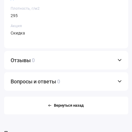
Плотность, г/м2
295
Акция
Скидка
Отзывы
0
Вопросы и ответы
0
Вернуться назад