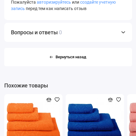
Пожалуйста
авторизируйтесь
или
создайте учетную
запись
перед тем как написать отзыв
Вопросы и ответы
0
Вернуться назад
Похожие товары