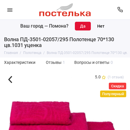
Ваш город —
Помона
?
Волна ПД-3501-02057/295 Полотенце 70*130
цв.1031 уценка
Главная
Полотенца
Волна ПД-3501-02057/295 Полотенце 70*130 цв.1
Характеристики
Отзывы
1
Вопросы и ответы
0
5.0
(1 отзыв)
Скидка
Популярный