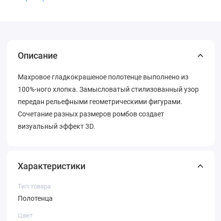
Описание
Махровое гладкокрашеное полотенце выполнено из
100%-ного хлопка. Замысловатый стилизованный узор
передан рельефными геометрическими фигурами.
Сочетание разных размеров ромбов создает
визуальный эффект 3D.
Характеристики
Тип товара
Полотенца
Цвет