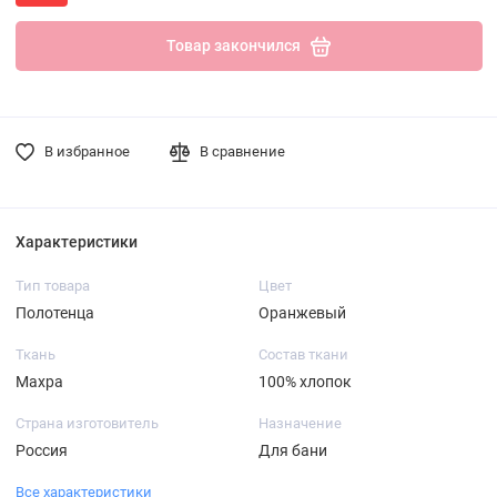
Товар закончился
В избранное
В сравнение
Характеристики
Тип товара
Цвет
Полотенца
Оранжевый
Ткань
Состав ткани
Махра
100% хлопок
Страна изготовитель
Назначение
Россия
Для бани
Все характеристики