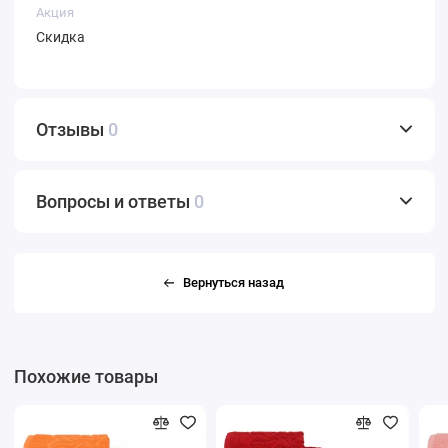
Акция
Скидка
Отзывы
0
Вопросы и ответы
0
Вернуться назад
Похожие товары