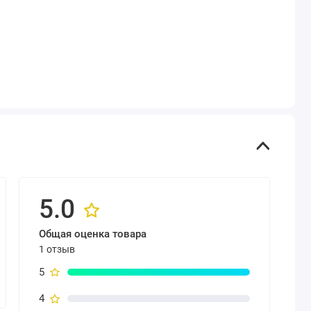
5.0
Общая оценка товара
1 отзыв
5
4