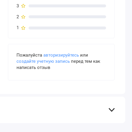
3
2
1
Пожалуйста
авторизируйтесь
или
создайте учетную запись
перед тем как
написать отзыв