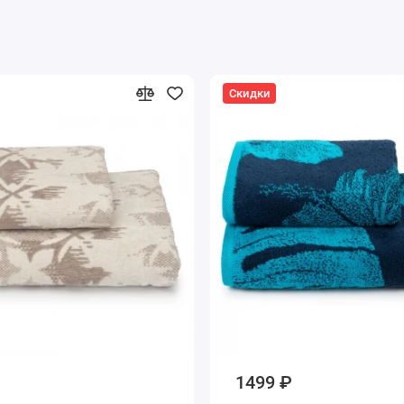
Скидки
1499 ₽