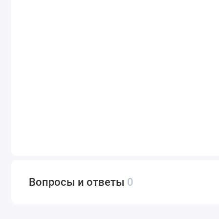
Вопросы и ответы
0