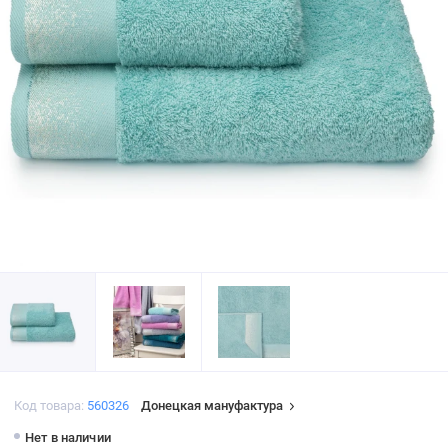
Код товара:
560326
Донецкая мануфактура
Нет в наличии