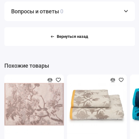
Вопросы и ответы
0
Вернуться назад
Похожие товары