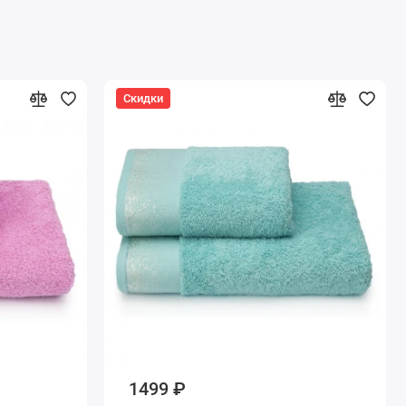
Скидки
1499 ₽