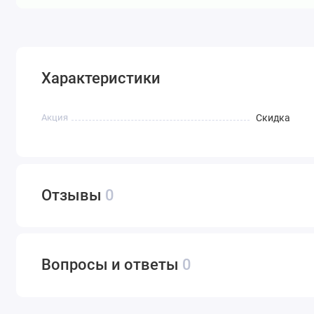
Характеристики
Акция
Скидка
Отзывы
0
Вопросы и ответы
0