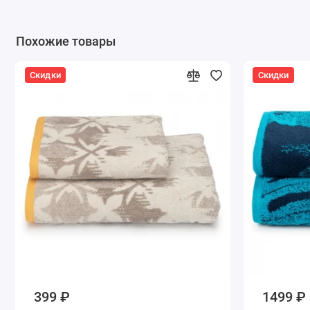
Похожие товары
Скидки
Скидки
399 ₽
1499 ₽