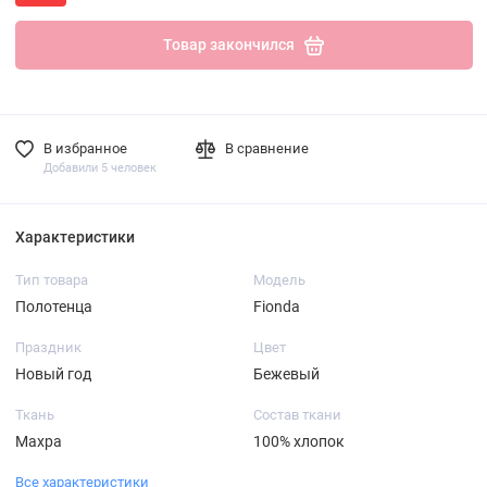
Товар закончился
В избранное
В сравнение
Добавили 5 человек
Характеристики
Тип товара
Модель
Полотенца
Fionda
Праздник
Цвет
Новый год
Бежевый
Ткань
Состав ткани
Махра
100% хлопок
Все характеристики