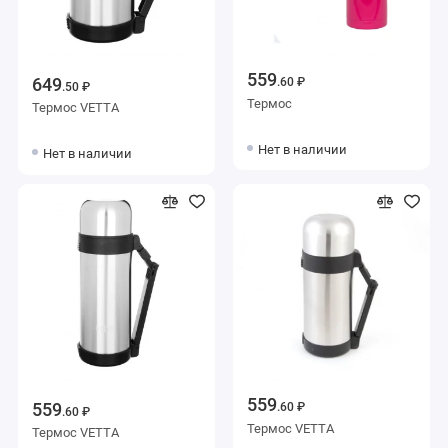
559
649
.60 ₽
.50 ₽
Термос
Термос VETTA
Нет в наличии
Нет в наличии
559
559
.60 ₽
.60 ₽
Термос VETTA
Термос VETTA