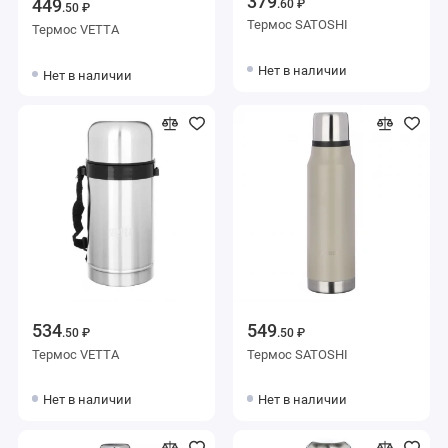
379
449
.60 ₽
.50 ₽
Термос SATOSHI
Термос VETTA
Нет в наличии
Нет в наличии
534
549
.50 ₽
.50 ₽
Термос VETTA
Термос SATOSHI
Нет в наличии
Нет в наличии