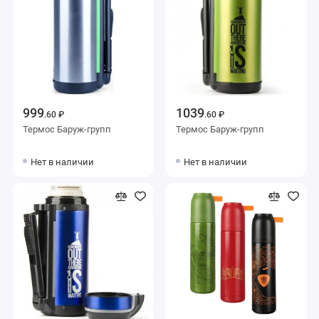
999
1039
.60 ₽
.60 ₽
Термос Баруж-групп
Термос Баруж-групп
Нет в наличии
Нет в наличии