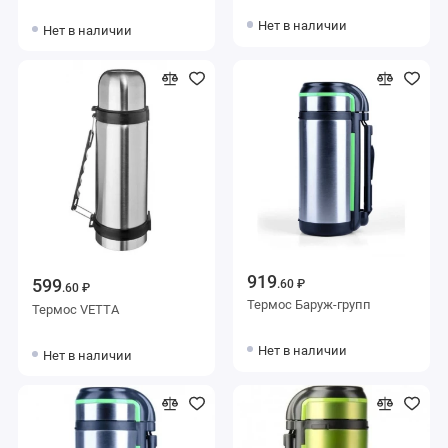
Нет в наличии
Нет в наличии
919
599
.60 ₽
.60 ₽
Термос Баруж-групп
Термос VETTA
Нет в наличии
Нет в наличии