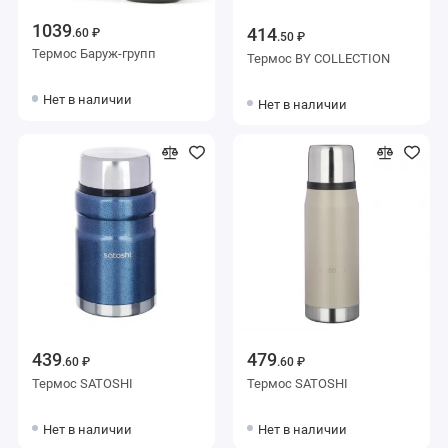
1039
414
.60 ₽
.50 ₽
Термос Баруж-групп
Термос BY COLLECTION
Нет в наличии
Нет в наличии
439
479
.60 ₽
.60 ₽
Термос SATOSHI
Термос SATOSHI
Нет в наличии
Нет в наличии