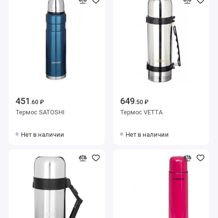
451
649
.60 ₽
.50 ₽
Термос SATOSHI
Термос VETTA
Нет в наличии
Нет в наличии