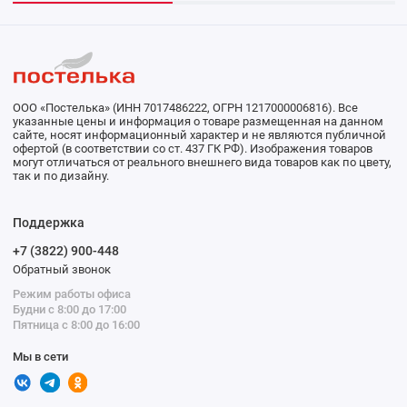
ООО «Постелька» (ИНН 7017486222, ОГРН 1217000006816). Все
указанные цены и информация о товаре размещенная на данном
сайте, носят информационный характер и не являются публичной
офертой (в соответствии со ст. 437 ГК РФ). Изображения товаров
могут отличаться от реального внешнего вида товаров как по цвету,
так и по дизайну.
Поддержка
+7 (3822) 900-448
Обратный звонок
Режим работы офиса
Будни с 8:00 до 17:00
Пятница с 8:00 до 16:00
Мы в сети