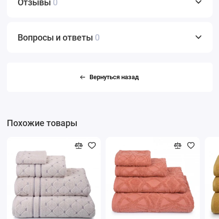
Отзывы
0
Вопросы и ответы
0
Вернуться назад
Похожие товары