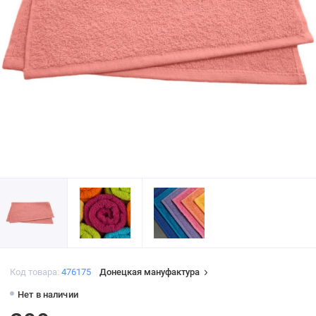
Код товара:
476175
Донецкая мануфактура
Нет в наличии