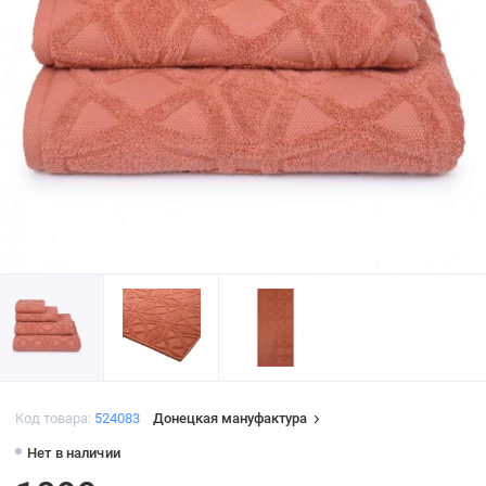
Код товара:
524083
Донецкая мануфактура
Нет в наличии