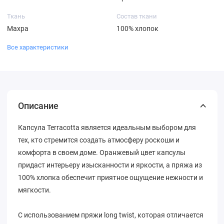
Ткань
Состав ткани
Махра
100% хлопок
Все характеристики
Описание
Капсула Terracotta является идеальным выбором для
тех, кто стремится создать атмосферу роскоши и
комфорта в своем доме. Оранжевый цвет капсулы
придаст интерьеру изысканности и яркости, а пряжа из
100% хлопка обеспечит приятное ощущение нежности и
мягкости.
С использованием пряжи long twist, которая отличается