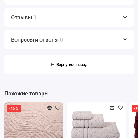
Отзывы
0
Вопросы и ответы
0
Вернуться назад
Похожие товары
-20 %
-2