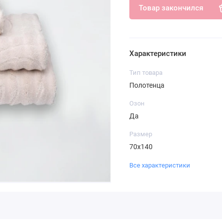
Товар закончился
Характеристики
Тип товара
Полотенца
Озон
Да
Размер
70х140
Все характеристики