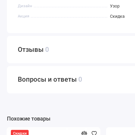
Дизайн
Узор
Акция
Скидка
Отзывы
0
Вопросы и ответы
0
Похожие товары
Скидки