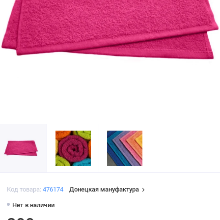
Код товара:
476174
Донецкая мануфактура
Нет в наличии