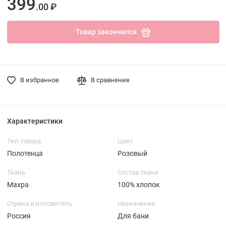
399
.00 ₽
Товар закончился
В избранное
В сравнение
Характеристики
Тип товара
Цвет
Полотенца
Розовый
Ткань
Состав ткани
Махра
100% хлопок
Страна изготовитель
Назначение
Россия
Для бани