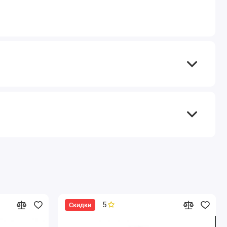
5
Скидки