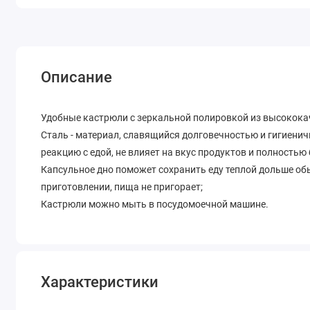
Описание
Удобные кастрюли с зеркальной полировкой из высокока
Сталь - материал, славящийся долговечностью и гигиенич
реакцию с едой, не влияет на вкус продуктов и полностью
Капсульное дно поможет сохранить еду теплой дольше об
приготовлении, пища не пригорает;
Кастрюли можно мыть в посудомоечной машине.
Характеристики