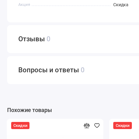
Акция
Скидка
Отзывы
0
Вопросы и ответы
0
Похожие товары
Скидки
Скидки