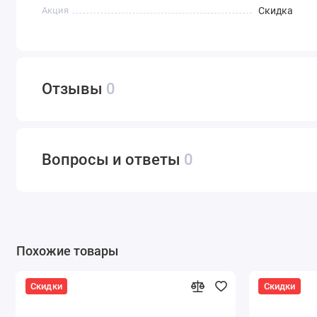
Акция
Скидка
Отзывы
0
Вопросы и ответы
0
Похожие товары
Скидки
Скидки