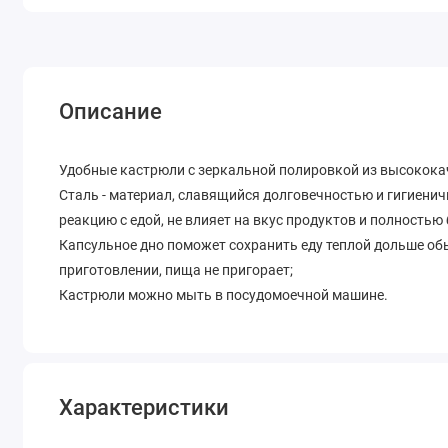
Описание
Удобные кастрюли с зеркальной полировкой из высокока
Сталь - материал, славящийся долговечностью и гигиенич
реакцию с едой, не влияет на вкус продуктов и полностью
Капсульное дно поможет сохранить еду теплой дольше об
приготовлении, пища не пригорает;
Кастрюли можно мыть в посудомоечной машине.
Характеристики