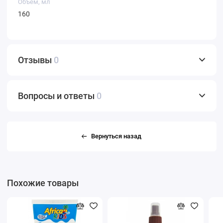
Объём, мл
160
Отзывы
0
Вопросы и ответы
0
Вернуться назад
Похожие товары