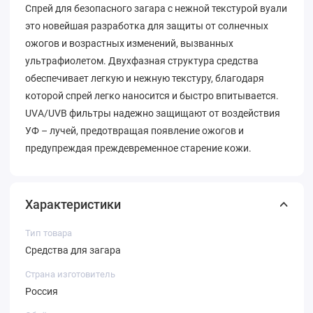
Спрей для безопасного загара с нежной текстурой вуали
это новейшая разработка для защиты от солнечных
ожогов и возрастных изменений, вызванных
ультрафиолетом. Двухфазная структура средства
обеспечивает легкую и нежную текстуру, благодаря
которой спрей легко наносится и быстро впитывается.
UVA/UVВ фильтры надежно защищают от воздействия
УФ – лучей, предотвращая появление ожогов и
предупреждая преждевременное старение кожи.
Характеристики
Тип товара
Средства для загара
Страна изготовитель
Россия