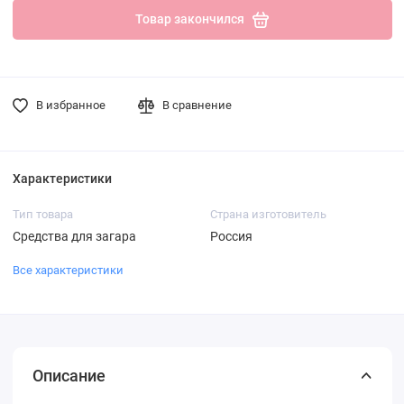
Товар закончился
В избранное
В сравнение
Характеристики
Тип товара
Страна изготовитель
Средства для загара
Россия
Все характеристики
Описание