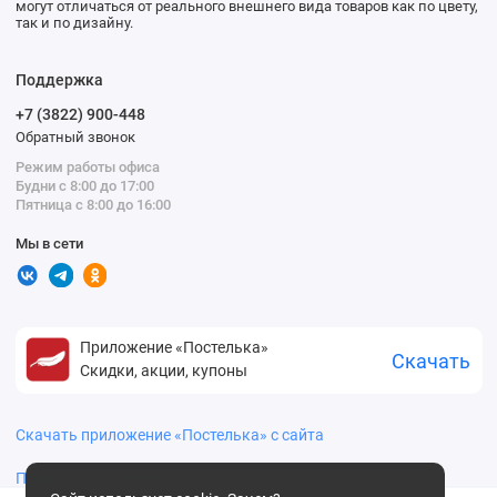
могут отличаться от реального внешнего вида товаров как по цвету,
так и по дизайну.
Поддержка
+7 (3822) 900-448
Обратный звонок
Режим работы офиса
Будни с 8:00 до 17:00
Пятница с 8:00 до 16:00
Мы в сети
Приложение «Постелька»
Скачать
Скидки, акции, купоны
Скачать приложение «Постелька» с сайта
Политика конфиденциальности