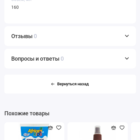
160
Отзывы
0
Вопросы и ответы
0
Вернуться назад
Похожие товары