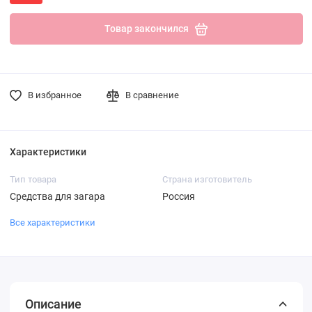
Товар закончился
В избранное
В сравнение
Характеристики
Тип товара
Страна изготовитель
Средства для загара
Россия
Все характеристики
Описание