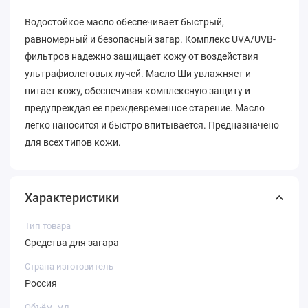
Водостойкое масло обеспечивает быстрый,
равномерный и безопасный загар. Комплекс UVA/UVB-
фильтров надежно защищает кожу от воздействия
ультрафиолетовых лучей. Масло Ши увлажняет и
питает кожу, обеспечивая комплексную защиту и
предупреждая ее преждевременное старение. Масло
легко наносится и быстро впитывается. Предназначено
для всех типов кожи.
Характеристики
Тип товара
Средства для загара
Страна изготовитель
Россия
Объём, мл