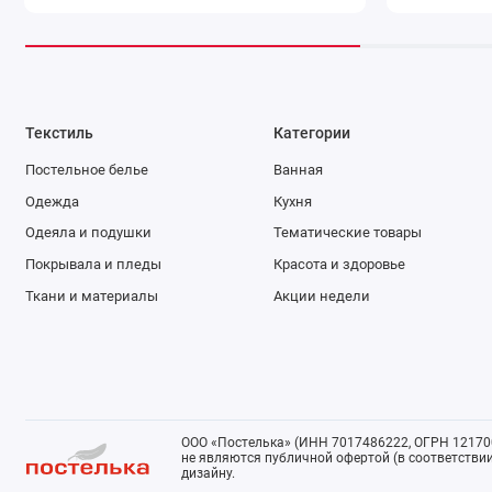
Текстиль
Категории
Постельное белье
Ванная
Одежда
Кухня
Одеяла и подушки
Тематические товары
Покрывала и пледы
Красота и здоровье
Ткани и материалы
Акции недели
ООО «Постелька» (ИНН 7017486222, ОГРН 121700
не являются публичной офертой (в соответствии 
дизайну.