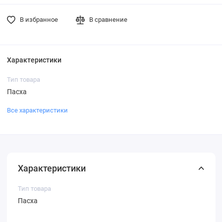
В избранное
В сравнение
Характеристики
Тип товара
Пасха
Все характеристики
Характеристики
Тип товара
Пасха