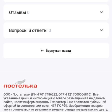
Отзывы
0
Вопросы и ответы
0
Вернуться назад
ООО «Постелька» (ИНН 7017486222, ОГРН 1217000006816). Все
указанные цены и информация о товаре размещенная на данном
сайте, носят информационный характер и не являются публичной
офертой (в соответствии со ст. 437 ГК РФ). Изображения товаров
могут отличаться от реального внешнего вида товаров как по цвету,