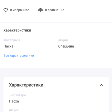
В избранное
В сравнение
Характеристики
Тип товара
Акция
Пасха
Спеццена
Все характеристики
Характеристики
Тип товара
Пасха
Акция