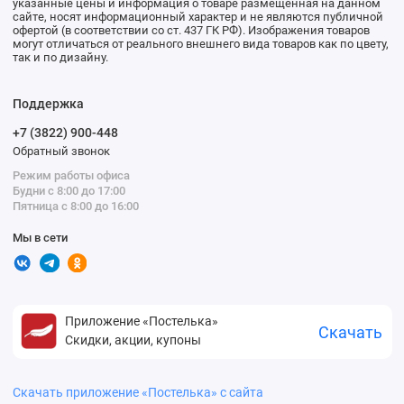
указанные цены и информация о товаре размещенная на данном
сайте, носят информационный характер и не являются публичной
офертой (в соответствии со ст. 437 ГК РФ). Изображения товаров
могут отличаться от реального внешнего вида товаров как по цвету,
так и по дизайну.
Поддержка
+7 (3822) 900-448
Обратный звонок
Режим работы офиса
Будни с 8:00 до 17:00
Пятница с 8:00 до 16:00
Мы в сети
Приложение «Постелька»
Скачать
Скидки, акции, купоны
Скачать приложение «Постелька» с сайта