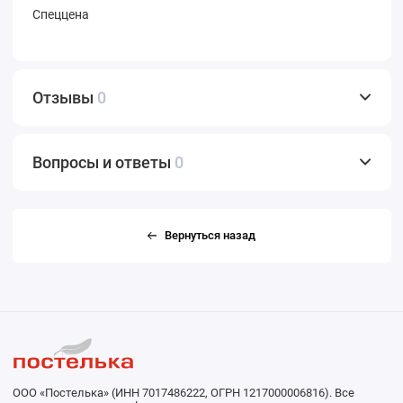
Спеццена
Отзывы
0
Вопросы и ответы
0
Вернуться назад
ООО «Постелька» (ИНН 7017486222, ОГРН 1217000006816). Все