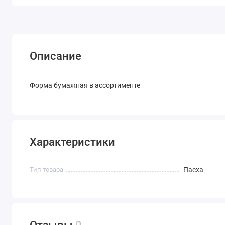
Описание
Форма бумажная в ассортименте
Характеристики
Тип товара
Пасха