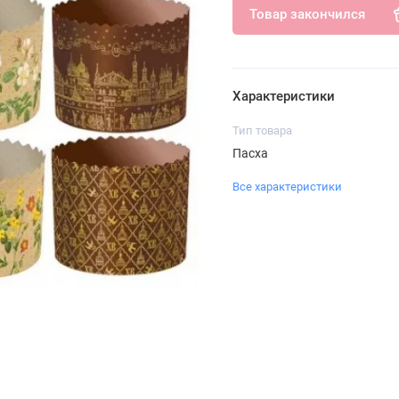
Товар закончился
Характеристики
Тип товара
Пасха
Все характеристики