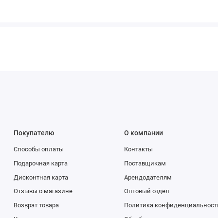
Покупателю
О компании
Способы оплаты
Контакты
Подарочная карта
Поставщикам
Дисконтная карта
Арендодателям
Отзывы о магазине
Оптовый отдел
Возврат товара
Политика конфиденциальност