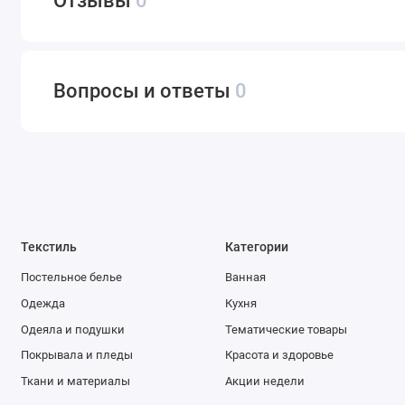
Отзывы
0
Вопросы и ответы
0
Текстиль
Категории
Постельное белье
Ванная
Одежда
Кухня
Одеяла и подушки
Тематические товары
Покрывала и пледы
Красота и здоровье
Ткани и материалы
Акции недели