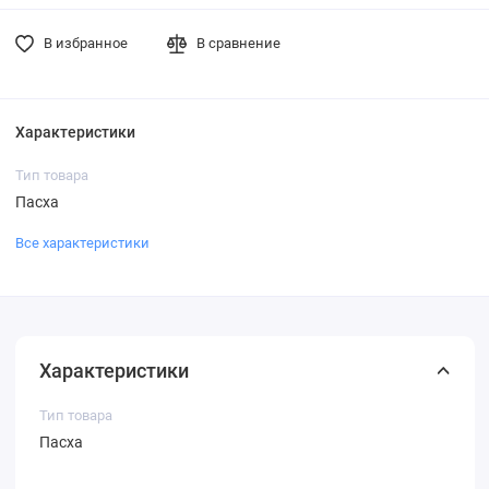
В избранное
В сравнение
Характеристики
Тип товара
Пасха
Все характеристики
Характеристики
Тип товара
Пасха