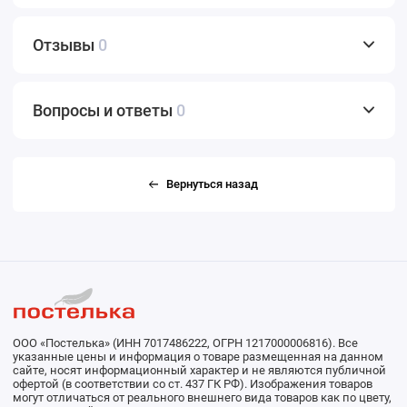
Отзывы
0
Вопросы и ответы
0
Вернуться назад
ООО «Постелька» (ИНН 7017486222, ОГРН 1217000006816). Все
указанные цены и информация о товаре размещенная на данном
сайте, носят информационный характер и не являются публичной
офертой (в соответствии со ст. 437 ГК РФ). Изображения товаров
могут отличаться от реального внешнего вида товаров как по цвету,