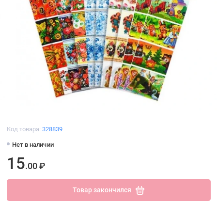
Код товара:
328839
Нет в наличии
15
.00 ₽
Товар закончился