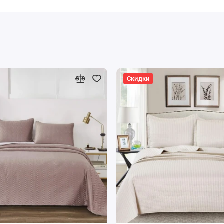
Скидки