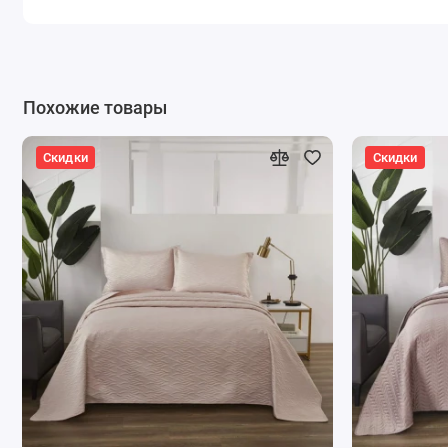
Похожие товары
Скидки
Скидки