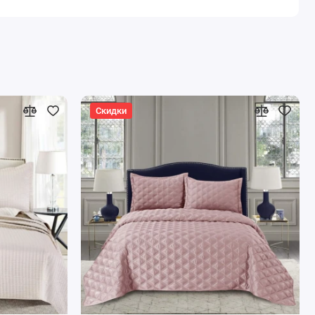
Скидки