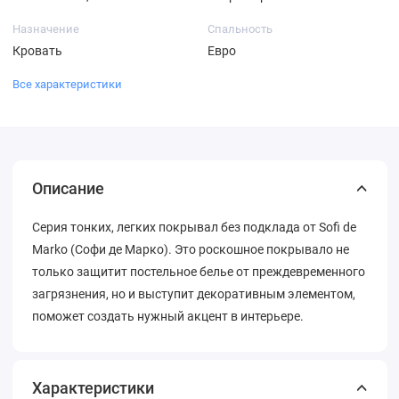
Назначение
Спальность
Кровать
Евро
Все характеристики
Описание
Серия тонких, легких покрывал без подклада от Sofi de
Marko (Coфи де Марко). Это роскошное покрывало не
только защитит постельное белье от преждевременного
загрязнения, но и выступит декоративным элементом,
поможет создать нужный акцент в интерьере.
Характеристики