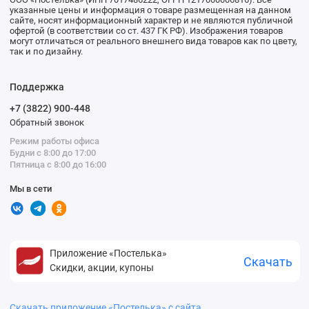
указанные цены и информация о товаре размещенная на данном
сайте, носят информационный характер и не являются публичной
офертой (в соответствии со ст. 437 ГК РФ). Изображения товаров
могут отличаться от реального внешнего вида товаров как по цвету,
так и по дизайну.
Поддержка
+7 (3822) 900-448
Обратный звонок
Режим работы офиса
Будни с 8:00 до 17:00
Пятница с 8:00 до 16:00
Мы в сети
Приложение «Постелька»
Скачать
Скидки, акции, купоны
Скачать приложение «Постелька» с сайта