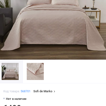
Код товара:
568701
Sofi de Marko
Нет в наличии