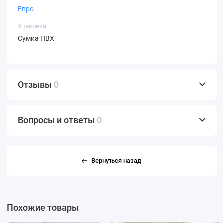
Евро
Упаковка
Сумка ПВХ
Отзывы
0
Вопросы и ответы
0
Вернуться назад
Похожие товары