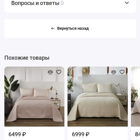
Вопросы и ответы
0
Вернуться назад
Похожие товары
6499 ₽
6999 ₽
8