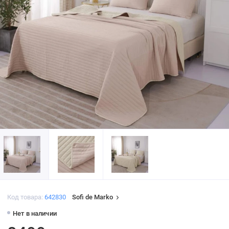
Код товара:
642830
Sofi de Marko
Нет в наличии