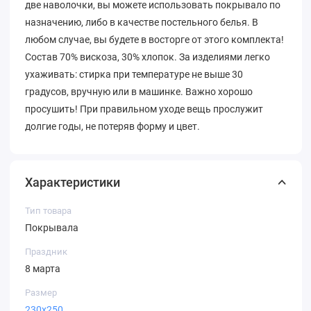
две наволочки, вы можете использовать покрывало по
назначению, либо в качестве постельного белья. В
любом случае, вы будете в восторге от этого комплекта!
Состав 70% вискоза, 30% хлопок. За изделиями легко
ухаживать: стирка при температуре не выше 30
градусов, вручную или в машинке. Важно хорошо
просушить! При правильном уходе вещь прослужит
долгие годы, не потеряв форму и цвет.
Характеристики
Тип товара
Покрывала
Праздник
8 марта
Размер
230х250