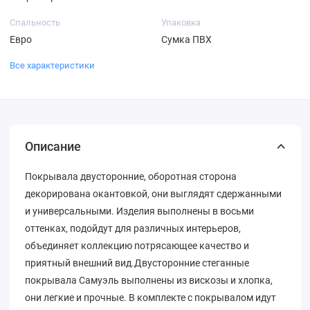
Спальность
Упаковка
Евро
Сумка ПВХ
Все характеристики
Описание
Покрывала двусторонние, оборотная сторона
декорирована окантовкой, они выглядят сдержанными
и универсальными. Изделия выполнены в восьми
оттенках, подойдут для различных интерьеров,
объединяет коллекцию потрясающее качество и
приятный внешний вид.Двусторонние стеганные
покрывала Самуэль выполнены из вискозы и хлопка,
они легкие и прочные. В комплекте с покрывалом идут