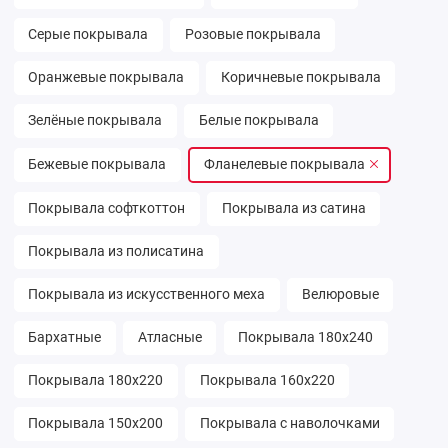
Серые покрывала
Розовые покрывала
Оранжевые покрывала
Коричневые покрывала
Зелёные покрывала
Белые покрывала
Бежевые покрывала
Фланелевые покрывала
Покрывала софткоттон
Покрывала из сатина
Покрывала из полисатина
Покрывала из искусственного меха
Велюровые
Бархатные
Атласные
Покрывала 180х240
Покрывала 180х220
Покрывала 160х220
Покрывала 150х200
Покрывала с наволочками