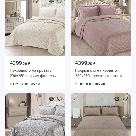
4399
4399
.20 ₽
.20 ₽
Покрывало на кровать
Покрывало на кровать
230х250 евро из фланели
230х250 евро из фланели
Marianna
Marianna
Нет в наличии
Нет в наличии