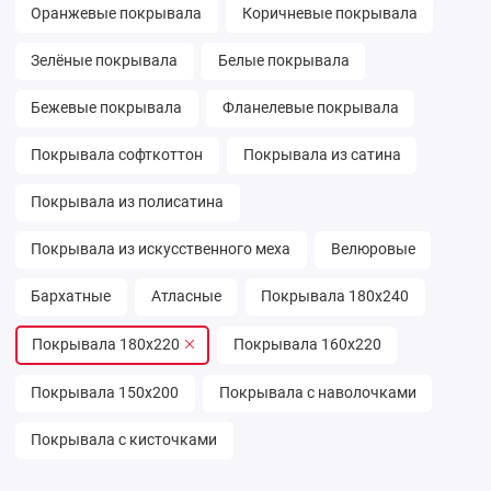
Оранжевые покрывала
Коричневые покрывала
Зелёные покрывала
Белые покрывала
Бежевые покрывала
Фланелевые покрывала
Покрывала софткоттон
Покрывала из сатина
Покрывала из полисатина
Покрывала из искусственного меха
Велюровые
Бархатные
Атласные
Покрывала 180х240
Покрывала 180х220
Покрывала 160х220
Покрывала 150х200
Покрывала с наволочками
Покрывала с кисточками