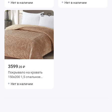
KARTEKS
KARTEKS
Нет в наличии
Нет в наличии
3599
.20 ₽
Покрывало на кровать
150х200 1,5 спальное
KARTEKS
Нет в наличии