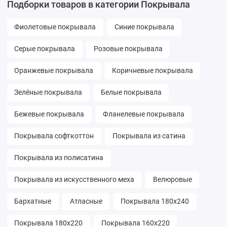
Подборки товаров в категории Покрывала
Фиолетовые покрывала
Синие покрывала
Серые покрывала
Розовые покрывала
Оранжевые покрывала
Коричневые покрывала
Зелёные покрывала
Белые покрывала
Бежевые покрывала
Фланелевые покрывала
Покрывала софткоттон
Покрывала из сатина
Покрывала из полисатина
Покрывала из искусственного меха
Велюровые
Бархатные
Атласные
Покрывала 180х240
Покрывала 180х220
Покрывала 160х220