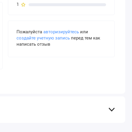
1
Пожалуйста
авторизируйтесь
или
создайте учетную запись
перед тем как
написать отзыв