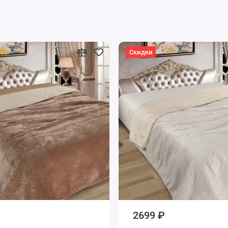
Скидки
2699 ₽