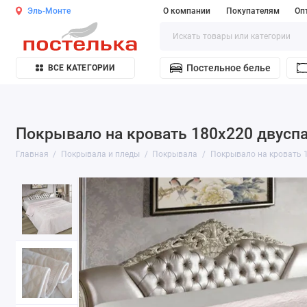
Эль-Монте
О компании
Покупателям
Оп
Постельное белье
ВСЕ КАТЕГОРИИ
Покрывало на кровать 180х220 двуспа
Главная
Покрывала и пледы
Покрывала
Покрывало на кровать 1