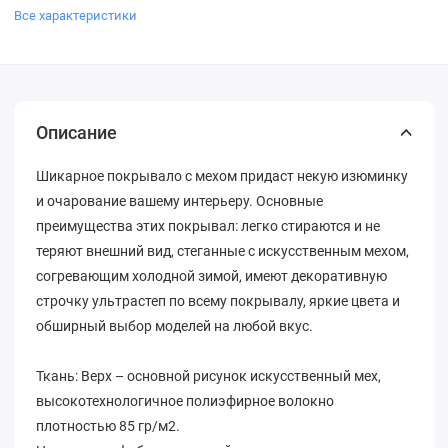
Все характеристики
Описание
Шикарное покрывало с мехом придаст некую изюминку
и очарование вашему интерьеру. Основные
преимущества этих покрывал: легко стираются и не
теряют внешний вид, стеганные с искусственным мехом,
согревающим холодной зимой, имеют декоративную
строчку ультрастеп по всему покрывалу, яркие цвета и
обширный выбор моделей на любой вкус.
Ткань: Верх – основной рисунок искусственный мех,
высокотехнологичное полиэфирное волокно
плотностью 85 гр/м2.