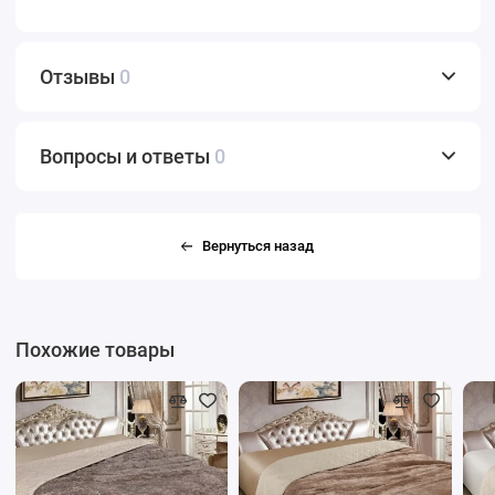
Отзывы
0
Вопросы и ответы
0
Вернуться назад
Похожие товары