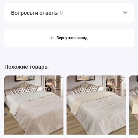
Вопросы и ответы
0
Вернуться назад
Похожие товары