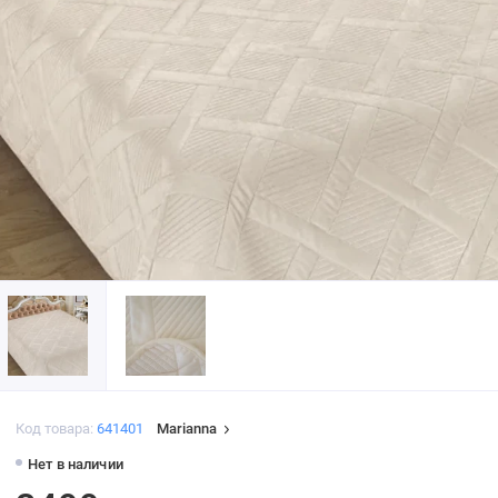
Код товара:
641401
Marianna
Нет в наличии