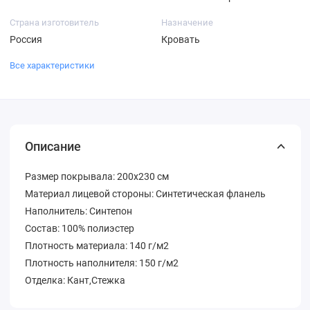
Страна изготовитель
Назначение
Россия
Кровать
Все характеристики
Описание
Размер покрывала: 200х230 см
Материал лицевой стороны: Синтетическая фланель
Наполнитель: Синтепон
Состав: 100% полиэстер
Плотность материала: 140 г/м2
Плотность наполнителя: 150 г/м2
Отделка: Кант,Стежка