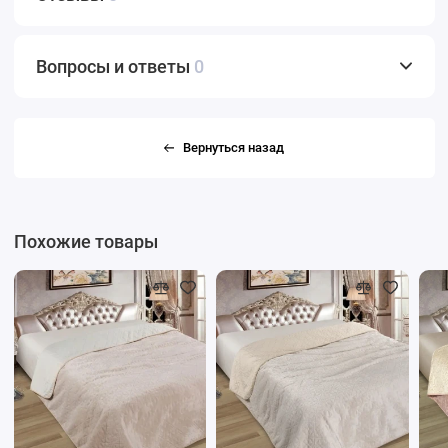
Вопросы и ответы
0
Вернуться назад
Похожие товары