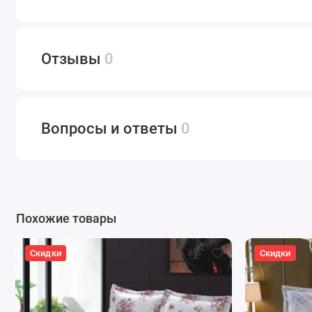
Отзывы
0
Вопросы и ответы
0
Похожие товары
Скидки
Скидки