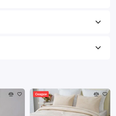
Скидки