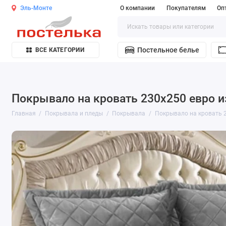
Эль-Монте
О компании
Покупателям
Оп
Постельное белье
ВСЕ КАТЕГОРИИ
Покрывало на кровать 230х250 евро и
Главная
Покрывала и пледы
Покрывала
Покрывало на кровать 2