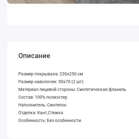
Описание
Размер покрывала: 230х250 см
Размер наволочек: 50х70 (2 шт)
Материал лицевой стороны: Синтетическая фланель
Состав: 100% полиэстер
Наполнитель: Синтепон
Отделка: Кант,Стежка
Особенность: Без особенности