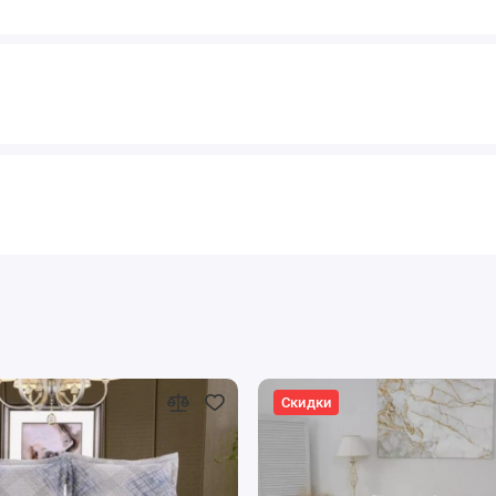
Скидки