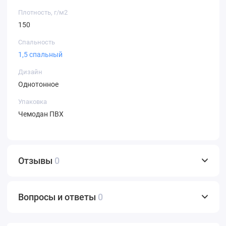
Плотность, г/м2
150
Спальность
1,5 спальный
Дизайн
Однотонное
Упаковка
Чемодан ПВХ
Отзывы
0
Вопросы и ответы
0