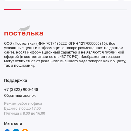
Marianna
ООО «Постелька» (ИНН 7017486222, ОГРН 1217000006816). Все
указанные цены и информация о товаре размещенная на данном
сайте, носят информационный характер и не являются публичной
офертой (в соответствии со ст. 437 ГК РФ). Изображения товаров
могут отличаться от реального внешнего вида товаров как по цвету,
так и по дизайну.
Поддержка
+7 (3822) 900-448
Обратный звонок
Режим работы офиса
Будни с 8:00 до 17:00
Пятница с 8:00 до 16:00
Мы в сети