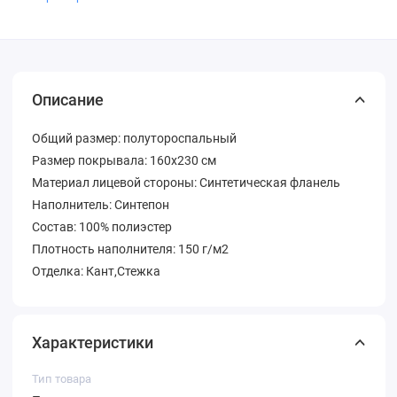
Описание
Общий размер: полутороспальный
Размер покрывала: 160х230 см
Материал лицевой стороны: Синтетическая фланель
Наполнитель: Синтепон
Состав: 100% полиэстер
Плотность наполнителя: 150 г/м2
Отделка: Кант,Стежка
Характеристики
Тип товара