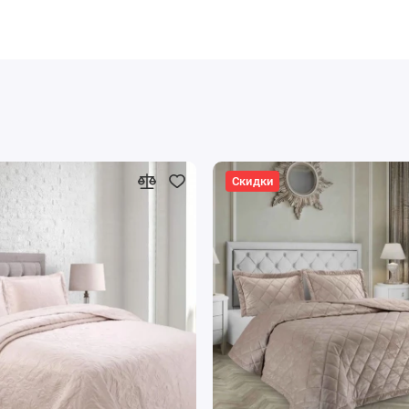
Скидки