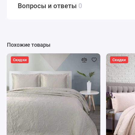
Вопросы и ответы
0
Похожие товары
Скидки
Скидки