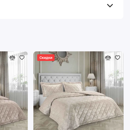
Скидки