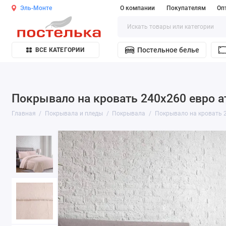
Эль-Монте
О компании
Покупателям
Оп
Постельное белье
ВСЕ КАТЕГОРИИ
Покрывало на кровать 240х260 евро ат
Главная
Покрывала и пледы
Покрывала
Покрывало на кровать 2