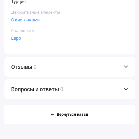
Турция
Декоративные элементы
С кисточками
Спальность
Евро
Отзывы
0
Вопросы и ответы
0
Вернуться назад