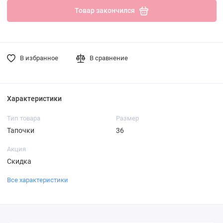
Товар закончился
В избранное
В сравнение
Характеристики
Тип товара
Размер
Тапочки
36
Акция
Скидка
Все характеристики