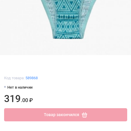
Код товара:
589868
Нет в наличии
319
.00 ₽
Товар закончился