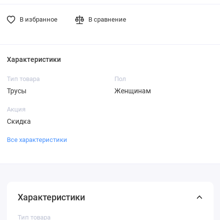
В избранное
В сравнение
Характеристики
Тип товара
Пол
Трусы
Женщинам
Акция
Скидка
Все характеристики
Характеристики
Тип товара