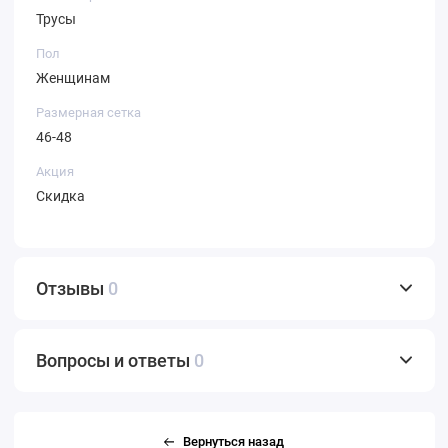
Трусы
Пол
Женщинам
Размерная сетка
46-48
Акция
Скидка
Отзывы
0
Вопросы и ответы
0
Вернуться назад