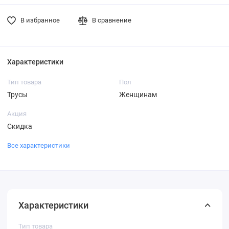
В избранное
В сравнение
Характеристики
Тип товара
Пол
Трусы
Женщинам
Акция
Скидка
Все характеристики
Характеристики
Тип товара