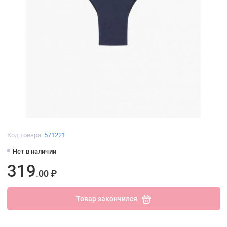
Код товара:
571221
Нет в наличии
319
.00 ₽
Товар закончился