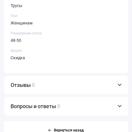
Трусы
Пол
Женщинам
Размерная сетка
48-50
Акция
Скидка
Отзывы
0
Вопросы и ответы
0
Вернуться назад