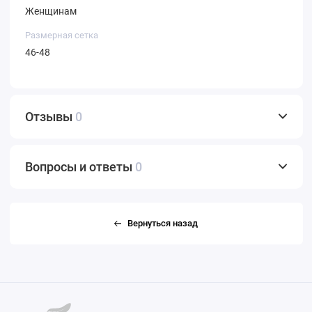
Женщинам
Размерная сетка
46-48
Отзывы
0
Вопросы и ответы
0
Вернуться назад