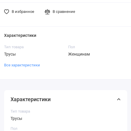
В избранное
В сравнение
Характеристики
Тип товара
Пол
Трусы
Женщинам
Все характеристики
Характеристики
Тип товара
Трусы
Пол