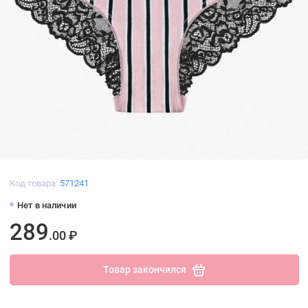
Код товара:
571241
Нет в наличии
289
.00 ₽
Товар закончился