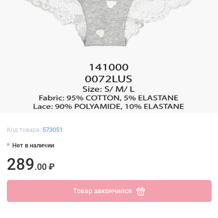
Код товара:
573051
Нет в наличии
289
.00 ₽
Товар закончился