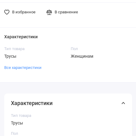
В избранное
В сравнение
Характеристики
Тип товара
Пол
Трусы
Женщинам
Все характеристики
Характеристики
Тип товара
Трусы
Пол