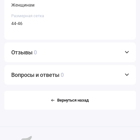
Женщинам
Размерная сетка
44-46
Отзывы
0
Вопросы и ответы
0
Вернуться назад