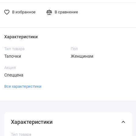
В избранное
В сравнение
Характеристики
Тип товара
Пол
Тапочки
Женщинам
Акция
Спеццена
Все характеристики
Характеристики
Тип товара