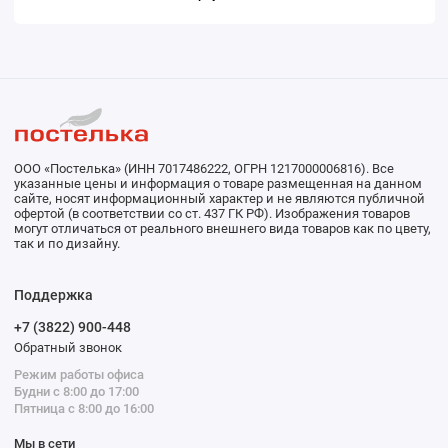
ООО «Постелька» (ИНН 7017486222, ОГРН 1217000006816). Все
указанные цены и информация о товаре размещенная на данном
сайте, носят информационный характер и не являются публичной
офертой (в соответствии со ст. 437 ГК РФ). Изображения товаров
могут отличаться от реального внешнего вида товаров как по цвету,
так и по дизайну.
Поддержка
+7 (3822) 900-448
Обратный звонок
Режим работы офиса
Будни с 8:00 до 17:00
Пятница с 8:00 до 16:00
Мы в сети