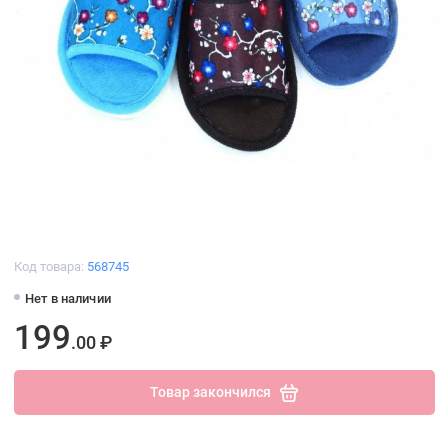
Код товара:
568745
Нет в наличии
199
.00 ₽
Товар закончился