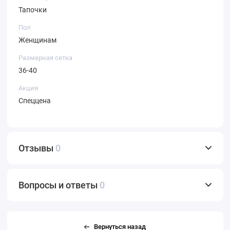
Тапочки
Пол
Женщинам
Размерная сетка
36-40
Акция
Спеццена
Отзывы
0
Вопросы и ответы
0
Вернуться назад