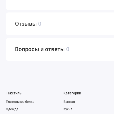
Отзывы
0
Вопросы и ответы
0
Текстиль
Категории
Постельное белье
Ванная
Одежда
Кухня