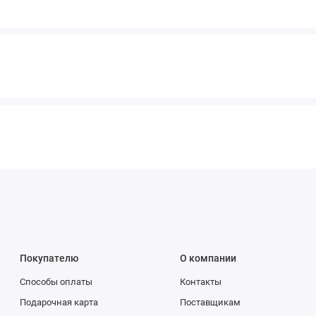
Покупателю
О компании
Способы оплаты
Контакты
Подарочная карта
Поставщикам