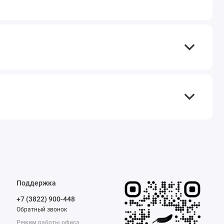
Поддержка
+7 (3822) 900-448
Обратный звонок
Режим работы офиса