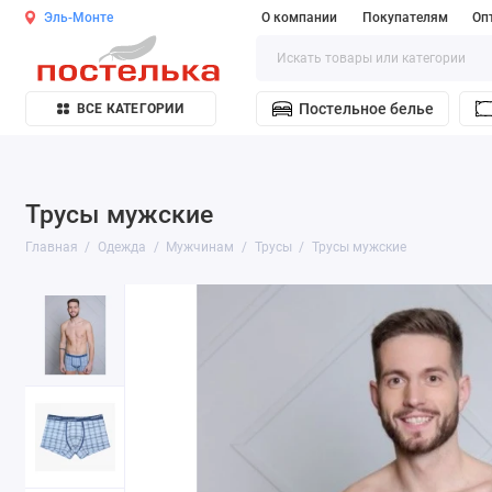
Эль-Монте
О компании
Покупателям
Оп
Постельное белье
ВСЕ КАТЕГОРИИ
Трусы мужские
Главная
Одежда
Мужчинам
Трусы
Трусы мужские